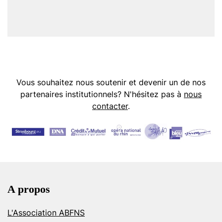
Vous souhaitez nous soutenir et devenir un de nos
partenaires institutionnels? N'hésitez pas à
nous
contacter
.
A propos
L'Association ABFNS