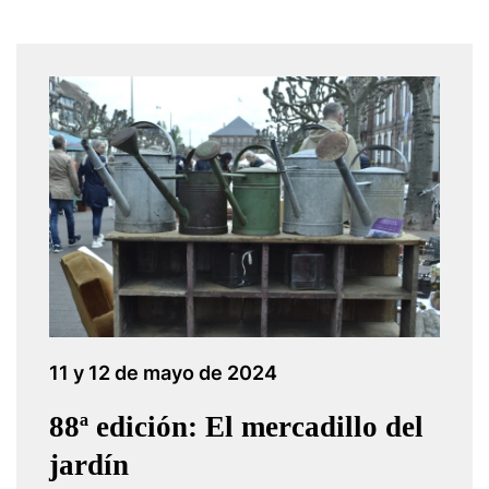
11 y 12 de mayo de 2024
88ª edición: El mercadillo del
jardín