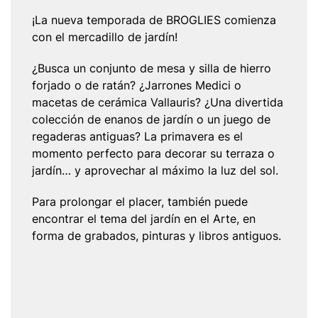
¡La nueva temporada de BROGLIES comienza
con el mercadillo de jardín!
¿Busca un conjunto de mesa y silla de hierro
forjado o de ratán? ¿Jarrones Medici o
macetas de cerámica Vallauris? ¿Una divertida
colección de enanos de jardín o un juego de
regaderas antiguas? La primavera es el
momento perfecto para decorar su terraza o
jardín… y aprovechar al máximo la luz del sol.
Para prolongar el placer, también puede
encontrar el tema del jardín en el Arte, en
forma de grabados, pinturas y libros antiguos.