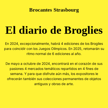
Brocantes Strasbourg
Skip to main content
El diario de Broglies
En 2024, excepcionalmente, habrá 4 ediciones de los Broglies
para coincidir con los Juegos Olímpicos. En 2025, retomarán su
ritmo normal de 6 ediciones al año.
De mayo a octubre de 2024, encontrará en el corazón de sus
pasiones 4 mercados temáticos repartidos en 4 fines de
semana. Y para que disfrute aún más, los expositores le
ofrecerán también sus colecciones permanentes de objetos
antiguos y obras de arte.