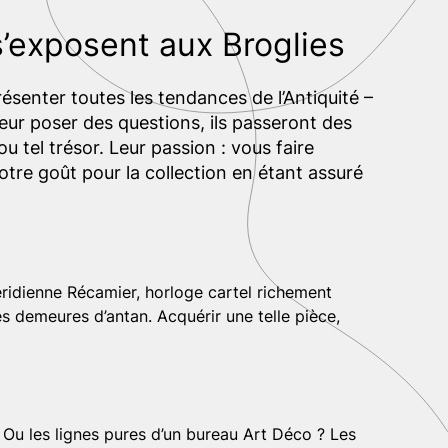
s’exposent aux Broglies
ésenter toutes les tendances de l’Antiquité –
eur poser des questions, ils passeront des
u tel trésor. Leur passion : vous faire
otre goût pour la collection en étant assuré
éridienne Récamier, horloge cartel richement
s demeures d’antan. Acquérir une telle pièce,
 Ou les lignes pures d’un bureau Art Déco ? Les