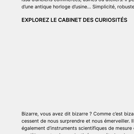
d’une antique horloge d’usine… Simplicité, robuste
EXPLOREZ LE CABINET DES CURIOSITÉS
Bizarre, vous avez dit bizarre ? Comme c’est biza
cessent de nous surprendre et nous émerveiller. Il
également d’instruments scientifiques de mesure