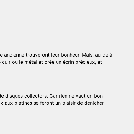
re ancienne trouveront leur bonheur. Mais, au-delà
le cuir ou le métal et crée un écrin précieux, et
e disques collectors. Car rien ne vaut un bon
 aux platines se feront un plaisir de dénicher