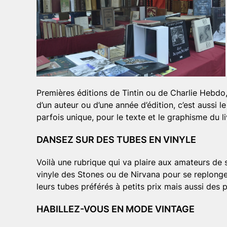
Premières éditions de Tintin ou de Charlie Hebdo,
d’un auteur ou d’une année d’édition, c’est aussi le 
parfois unique, pour le texte et le graphisme du li
DANSEZ SUR DES TUBES EN VINYLE
Voilà une rubrique qui va plaire aux amateurs de 
vinyle des Stones ou de Nirvana pour se replonger
leurs tubes préférés à petits prix mais aussi des 
HABILLEZ-VOUS EN MODE VINTAGE