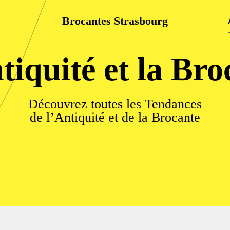
Brocantes Strasbourg
tiquité et la Bro
Découvrez toutes les Tendances
de l’Antiquité et de la Brocante