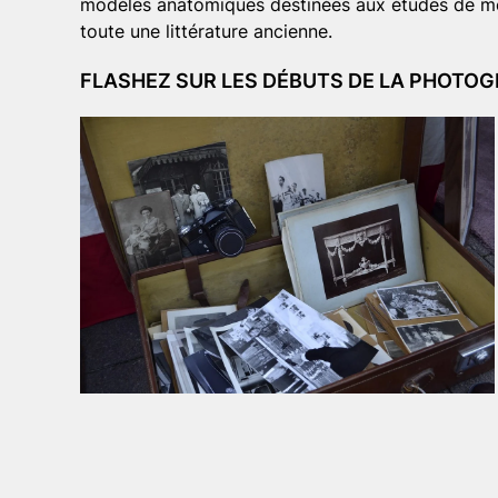
modèles anatomiques destinées aux études de médec
toute une littérature ancienne.
FLASHEZ SUR LES DÉBUTS DE LA PHOTOG