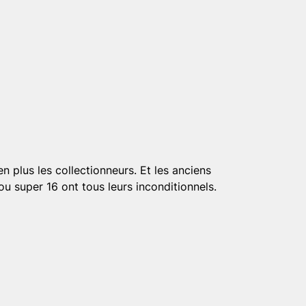
 plus les collectionneurs. Et les anciens
 super 16 ont tous leurs inconditionnels.