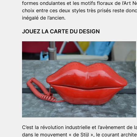
formes ondulantes et les motifs floraux de l’Art N
choix entre ces deux styles très prisés reste don
inégalé de l’ancien.
JOUEZ LA CARTE DU DESIGN
C’est la révolution industrielle et l’avènement de 
dans le mouvement « de Stijl », le courant archite